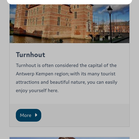
Turnhout
Turnhout is often considered the capital of the
Antwerp Kempen region; with its many tourist
attractions and beautiful nature, you can easily
enjoy yourself here.
More