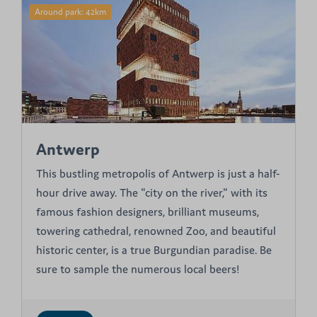
Around park: 42km
Antwerp
This bustling metropolis of Antwerp is just a half-
hour drive away. The "city on the river," with its
famous fashion designers, brilliant museums,
towering cathedral, renowned Zoo, and beautiful
historic center, is a true Burgundian paradise. Be
sure to sample the numerous local beers!