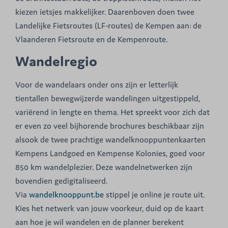
kiezen ietsjes makkelijker. Daarenboven doen twee
Landelijke Fietsroutes (LF-routes) de Kempen aan: de
Vlaanderen Fietsroute en de Kempenroute.
Wandelregio
Voor de wandelaars onder ons zijn er letterlijk
tientallen bewegwijzerde wandelingen uitgestippeld,
variërend in lengte en thema. Het spreekt voor zich dat
er even zo veel bijhorende brochures beschikbaar zijn
alsook de twee prachtige wandelknooppuntenkaarten
Kempens Landgoed en Kempense Kolonies, goed voor
850 km wandelplezier. Deze wandelnetwerken zijn
bovendien gedigitaliseerd.
Via
wandelknooppunt.be
stippel je online je route uit.
Kies het netwerk van jouw voorkeur, duid op de kaart
aan hoe je wil wandelen en de planner berekent