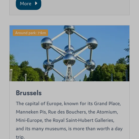
More
Around park: 71km
Brussels
The capital of Europe, known for its Grand Place,
Manneken Pis, Rue des Bouchers, the Atomium,
Mini-Europe, the Royal Saint-Hubert Galleries,
and its many museums, is more than worth a day
trip.