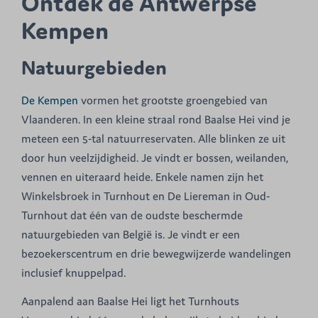
Ontdek de Antwerpse
Kempen
Natuurgebieden
De Kempen
vormen het grootste groengebied van
Vlaanderen. In een kleine straal rond Baalse Hei vind je
meteen een 5-tal natuurreservaten. Alle blinken ze uit
door hun veelzijdigheid. Je vindt er bossen, weilanden,
vennen en uiteraard heide. Enkele namen zijn het
Winkelsbroek in Turnhout en De Liereman in Oud-
Turnhout dat één van de oudste beschermde
natuurgebieden van België is. Je vindt er een
bezoekerscentrum en drie bewegwijzerde wandelingen
inclusief knuppelpad.
Aanpalend aan Baalse Hei ligt het Turnhouts